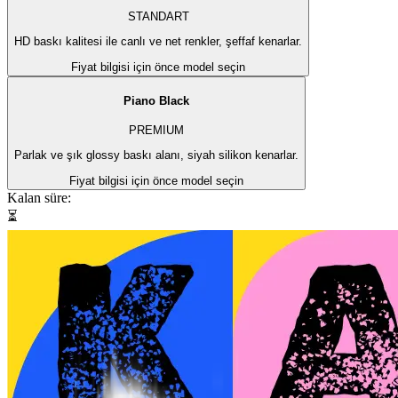
STANDART
HD baskı kalitesi ile canlı ve net renkler, şeffaf kenarlar.
Fiyat bilgisi için önce model seçin
Piano Black
PREMIUM
Parlak ve şık glossy baskı alanı, siyah silikon kenarlar.
Fiyat bilgisi için önce model seçin
Kalan süre:
⏳