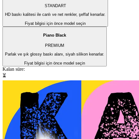
STANDART
HD baskı kalitesi ile canlı ve net renkler, şeffaf kenarlar.
Fiyat bilgisi için önce model seçin
Piano Black
PREMIUM
Parlak ve şık glossy baskı alanı, siyah silikon kenarlar.
Fiyat bilgisi için önce model seçin
Kalan süre:
⏳