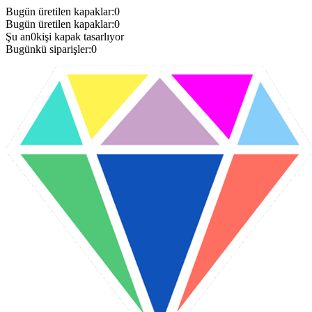
Bugün üretilen kapaklar:
0
Bugün üretilen kapaklar:
0
Şu an
0
kişi kapak tasarlıyor
Bugünkü siparişler:
0