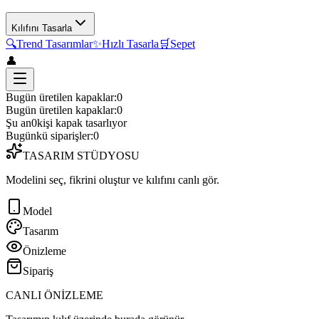
Kılıfını Tasarla
🔍
Trend Tasarımlar
✨
Hızlı Tasarla
🛒
Sepet
👤
Bugün üretilen kapaklar:
0
Bugün üretilen kapaklar:
0
Şu an
0
kişi kapak tasarlıyor
Bugünkü siparişler:
0
TASARIM STÜDYOSU
Modelini seç, fikrini oluştur ve kılıfını canlı gör.
Model
Tasarım
Önizleme
Sipariş
CANLI ÖNİZLEME