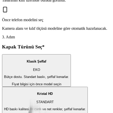
Tasarımın kılıf üzerinde burada görünür.
Önce telefon modelini seç
Kamera alanı ve kılıf ölçüsü modeline göre otomatik hazırlanacak.
3. Adım
Kapak Türünü Seç*
Klasik Şeffaf
EKO
Bütçe dostu. Standart baskı, şeffaf kenarlar.
Fiyat bilgisi için önce model seçin
Kristal HD
STANDART
HD baskı kalitesi ile canlı ve net renkler, şeffaf kenarlar.