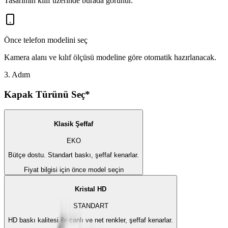
Tasarımın kılıf üzerinde burada görünür.
Önce telefon modelini seç
Kamera alanı ve kılıf ölçüsü modeline göre otomatik hazırlanacak.
3. Adım
Kapak Türünü Seç*
Klasik Şeffaf
EKO
Bütçe dostu. Standart baskı, şeffaf kenarlar.
Fiyat bilgisi için önce model seçin
Kristal HD
STANDART
HD baskı kalitesi ile canlı ve net renkler, şeffaf kenarlar.