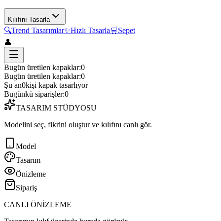
Kılıfını Tasarla
🔍
Trend Tasarımlar
✨
Hızlı Tasarla
🛒
Sepet
👤
Bugün üretilen kapaklar:
0
Bugün üretilen kapaklar:
0
Şu an
0
kişi kapak tasarlıyor
Bugünkü siparişler:
0
TASARIM STÜDYOSU
Modelini seç, fikrini oluştur ve kılıfını canlı gör.
Model
Tasarım
Önizleme
Sipariş
CANLI ÖNİZLEME