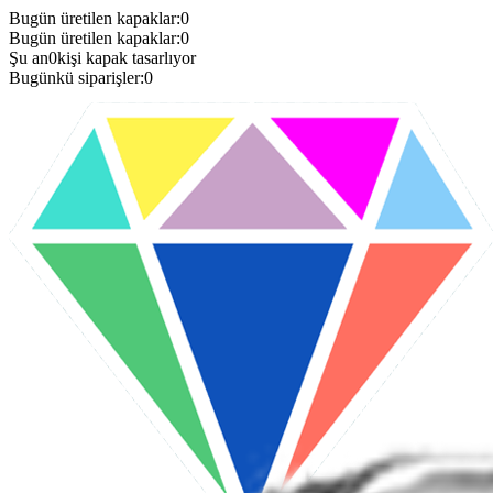
Bugün üretilen kapaklar:
0
Bugün üretilen kapaklar:
0
Şu an
0
kişi kapak tasarlıyor
Bugünkü siparişler:
0