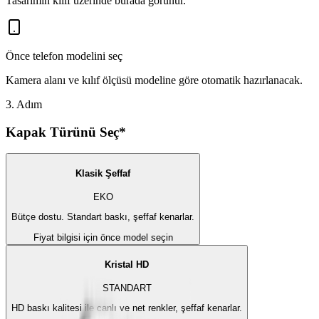
Tasarımın kılıf üzerinde burada görünür.
Önce telefon modelini seç
Kamera alanı ve kılıf ölçüsü modeline göre otomatik hazırlanacak.
3. Adım
Kapak Türünü Seç*
Klasik Şeffaf
EKO
Bütçe dostu. Standart baskı, şeffaf kenarlar.
Fiyat bilgisi için önce model seçin
Kristal HD
STANDART
HD baskı kalitesi ile canlı ve net renkler, şeffaf kenarlar.