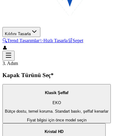
Kılıfını Tasarla
🔍
Trend Tasarımlar
✨
Hızlı Tasarla
🛒
Sepet
👤
3. Adım
Kapak Türünü Seç*
Klasik Şeffaf
EKO
Bütçe dostu, temel koruma. Standart baskı, şeffaf kenarlar
Fiyat bilgisi için önce model seçin
Kristal HD