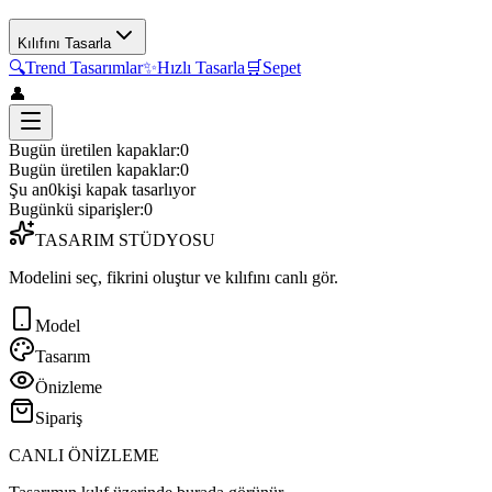
Kılıfını Tasarla
🔍
Trend Tasarımlar
✨
Hızlı Tasarla
🛒
Sepet
👤
Bugün üretilen kapaklar:
0
Bugün üretilen kapaklar:
0
Şu an
0
kişi kapak tasarlıyor
Bugünkü siparişler:
0
TASARIM STÜDYOSU
Modelini seç, fikrini oluştur ve kılıfını canlı gör.
Model
Tasarım
Önizleme
Sipariş
CANLI ÖNİZLEME