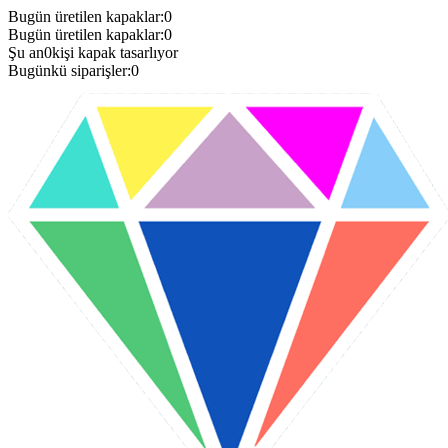
Bugün üretilen kapaklar:
0
Bugün üretilen kapaklar:
0
Şu an
0
kişi kapak tasarlıyor
Bugünkü siparişler:
0