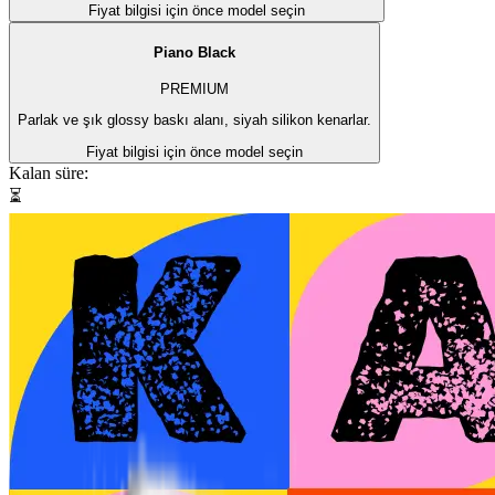
Fiyat bilgisi için önce model seçin
Piano Black
PREMIUM
Parlak ve şık glossy baskı alanı, siyah silikon kenarlar.
Fiyat bilgisi için önce model seçin
Kalan süre:
⏳