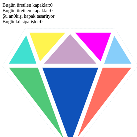
Bugün üretilen kapaklar:
0
Bugün üretilen kapaklar:
0
Şu an
0
kişi kapak tasarlıyor
Bugünkü siparişler:
0