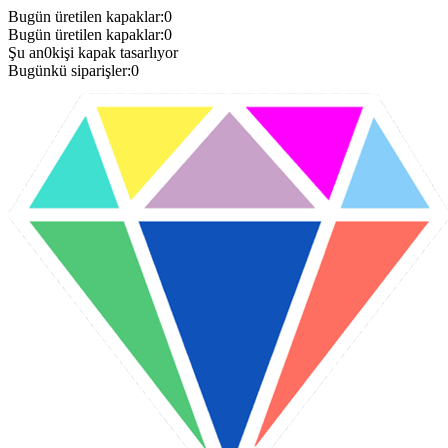
Bugün üretilen kapaklar:
0
Bugün üretilen kapaklar:
0
Şu an
0
kişi kapak tasarlıyor
Bugünkü siparişler:
0