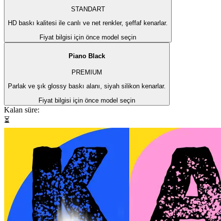
STANDART
HD baskı kalitesi ile canlı ve net renkler, şeffaf kenarlar.
Fiyat bilgisi için önce model seçin
Piano Black
PREMIUM
Parlak ve şık glossy baskı alanı, siyah silikon kenarlar.
Fiyat bilgisi için önce model seçin
Kalan süre:
⏳