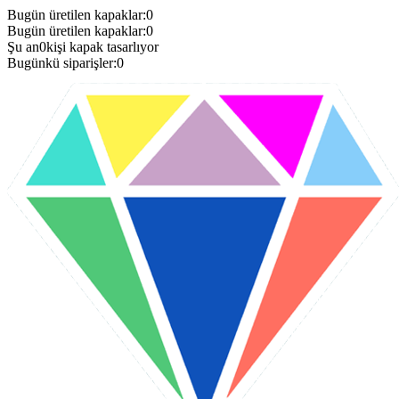
Bugün üretilen kapaklar:
0
Bugün üretilen kapaklar:
0
Şu an
0
kişi kapak tasarlıyor
Bugünkü siparişler:
0