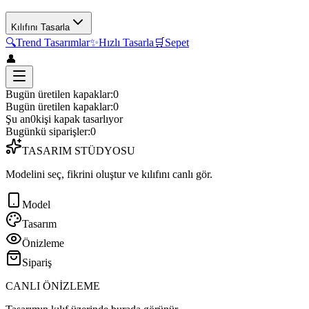
Kılıfını Tasarla
🔍
Trend Tasarımlar
✨
Hızlı Tasarla
🛒
Sepet
👤
Bugün üretilen kapaklar:
0
Bugün üretilen kapaklar:
0
Şu an
0
kişi kapak tasarlıyor
Bugünkü siparişler:
0
TASARIM STÜDYOSU
Modelini seç, fikrini oluştur ve kılıfını canlı gör.
Model
Tasarım
Önizleme
Sipariş
CANLI ÖNİZLEME