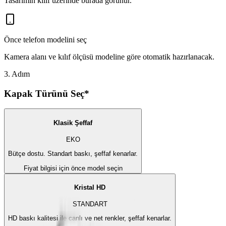
Tasarımın kılıf üzerinde burada görünür.
Önce telefon modelini seç
Kamera alanı ve kılıf ölçüsü modeline göre otomatik hazırlanacak.
3. Adım
Kapak Türünü Seç*
Klasik Şeffaf
EKO
Bütçe dostu. Standart baskı, şeffaf kenarlar.
Fiyat bilgisi için önce model seçin
Kristal HD
STANDART
HD baskı kalitesi ile canlı ve net renkler, şeffaf kenarlar.