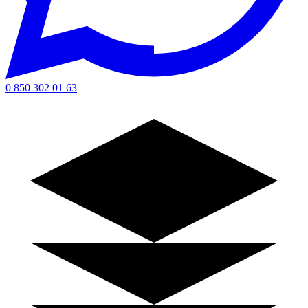
0 850 302 01 63